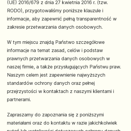
(UE) 2016/679 z dnia 27 kwietnia 2016 r. (tzw.
RODO), przygotowaliśmy poniższe klauzule i
informacje, aby zapewnić pełną transparentność w
zakresie przetwarzania danych osobowych.
W tym miejscu znajdą Państwo szczegółowe
informacje na temat zasad, celów i podstaw
prawnych przetwarzania danych osobowych w
naszej firmie, a także przysługujących Państwu praw.
Naszym celem jest zapewnienie najwyższych
standardów ochrony danych oraz pełnej
przejrzystości w kontaktach z naszymi klientami i
partnerami.
Zapraszamy do zapoznania się z poniższymi
materiałami oraz do kontaktu w razie jakichkolwiek