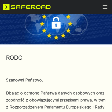
RODO
Szanowni Państwo,
Dbając o ochronę Państwa danych osobowych oraz
zgodność z obowiązującymi przepisami prawa, w tym
z Rozporządzeniem Parlamentu Europejskiego i Rady