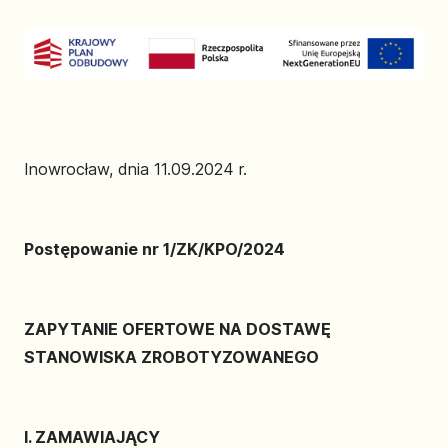
Inowrocław, dnia 11.09.2024 r.
Postępowanie nr 1/ZK/KPO/2024
ZAPYTANIE OFERTOWE NA DOSTAWĘ
STANOWISKA ZROBOTYZOWANEGO
I. ZAMAWIAJĄCY