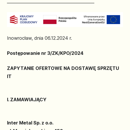
___________________________________________
Inowrocław, dnia 06.12.2024 r.
Postępowanie nr 3/ZK/KPO/2024
ZAPYTANIE OFERTOWE NA DOSTAWĘ SPRZĘTU
IT
I. ZAMAWIAJĄCY
Inter Metal Sp. z o.o.