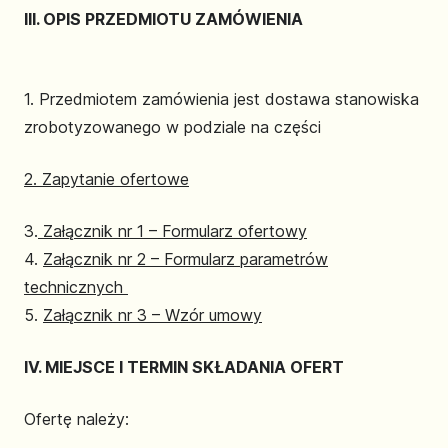
III. OPIS PRZEDMIOTU ZAMÓWIENIA
1. Przedmiotem zamówienia jest dostawa stanowiska
zrobotyzowanego w podziale na części
2. Zapytanie ofertowe
3.
Załącznik nr 1 – Formularz ofertowy
4.
Załącznik nr 2 – Formularz parametrów
technicznych
5.
Załącznik nr 3 – Wzór umowy
IV. MIEJSCE I TERMIN SKŁADANIA OFERT
Ofertę należy: