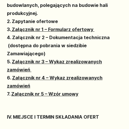
budowlanych, polegających na budowie hali
produkcyjnej.
2. Zapytanie ofertowe
3.
Załącznik nr 1 – Formularz ofertowy
4. Załącznik nr 2 – Dokumentacja techniczna
(dostępna do pobrania w siedzibie
Zamawiającego)
5.
Załącznik nr 3 – Wykaz zrealizowanych
zamówień
6.
Załącznik nr 4 – Wykaz zrealizowanych
zamówień
7.
Załącznik nr 5 – Wzór umowy
IV. MIEJSCE I TERMIN SKŁADANIA OFERT