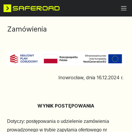
Zamówienia
Inowrocław, dnia 16.12.2024 r.
WYNIK POSTĘPOWANIA
Dotyczy: postępowania o udzielenie zamówienia
prowadzonego w trybie zapytania ofertowego nr