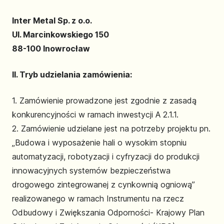
Inter Metal Sp. z o.o.
Ul. Marcinkowskiego 150
88-100 Inowrocław
II. Tryb udzielania zamówienia:
1. Zamówienie prowadzone jest zgodnie z zasadą
konkurencyjności w ramach inwestycji A 2.1.1.
2. Zamówienie udzielane jest na potrzeby projektu pn.
„Budowa i wyposażenie hali o wysokim stopniu
automatyzacji, robotyzacji i cyfryzacji do produkcji
innowacyjnych systemów bezpieczeństwa
drogowego zintegrowanej z cynkownią ogniową”
realizowanego w ramach Instrumentu na rzecz
Odbudowy i Zwiększania Odporności- Krajowy Plan