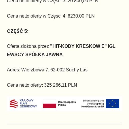
Cena netto oferty w Części 3: 20 800,00 PLN
Cena netto oferty w Części 4: 6230,00 PLN
CZĘŚĆ 5:
Oferta złożona przez
"HIT-KODY KRESKOW E" IGL
EWSCY SPÓŁKA JAWNA
Adres: Wierzbowa 7, 62-002 Suchy Las
Cena netto oferty: 325 266,11 PLN
_________________________________________________________