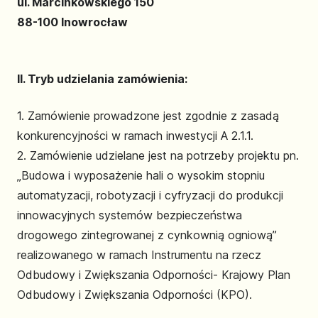
ul. Marcinkowskiego 150
88-100 Inowrocław
II. Tryb udzielania zamówienia:
1. Zamówienie prowadzone jest zgodnie z zasadą
konkurencyjności w ramach inwestycji A 2.1.1.
2. Zamówienie udzielane jest na potrzeby projektu pn.
„Budowa i wyposażenie hali o wysokim stopniu
automatyzacji, robotyzacji i cyfryzacji do produkcji
innowacyjnych systemów bezpieczeństwa
drogowego zintegrowanej z cynkownią ogniową”
realizowanego w ramach Instrumentu na rzecz
Odbudowy i Zwiększania Odporności- Krajowy Plan
Odbudowy i Zwiększania Odporności (KPO).