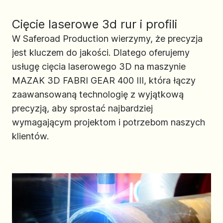
Cięcie laserowe 3d rur i profili
W Saferoad Production wierzymy, że precyzja
jest kluczem do jakości. Dlatego oferujemy
usługę cięcia laserowego 3D na maszynie
MAZAK 3D FABRI GEAR 400 III, która łączy
zaawansowaną technologię z wyjątkową
precyzją, aby sprostać najbardziej
wymagającym projektom i potrzebom naszych
klientów.