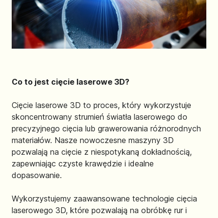
Co to jest cięcie laserowe 3D?
Cięcie laserowe 3D to proces, który wykorzystuje
skoncentrowany strumień światła laserowego do
precyzyjnego cięcia lub grawerowania różnorodnych
materiałów. Nasze nowoczesne maszyny 3D
pozwalają na cięcie z niespotykaną dokładnością,
zapewniając czyste krawędzie i idealne
dopasowanie.
Wykorzystujemy zaawansowane technologie cięcia
laserowego 3D, które pozwalają na obróbkę rur i