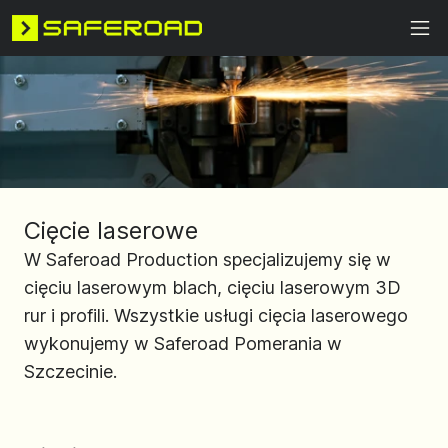
Cięcie laserowe
W Saferoad Production specjalizujemy się w
cięciu laserowym blach, cięciu laserowym 3D
rur i profili. Wszystkie usługi cięcia laserowego
wykonujemy w Saferoad Pomerania w
Szczecinie.