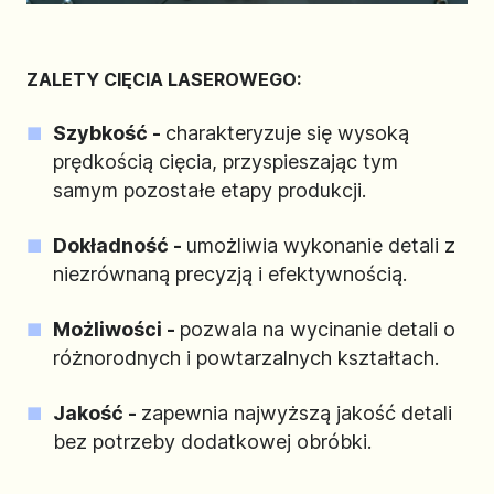
ZALETY CIĘCIA LASEROWEGO:
Szybkość -
charakteryzuje się wysoką
prędkością cięcia, przyspieszając tym
samym pozostałe etapy produkcji.
Dokładność -
umożliwia wykonanie detali z
niezrównaną precyzją i efektywnością.
Możliwości -
pozwala na wycinanie detali o
różnorodnych i powtarzalnych kształtach.
Jakość -
zapewnia najwyższą jakość detali
bez potrzeby dodatkowej obróbki.