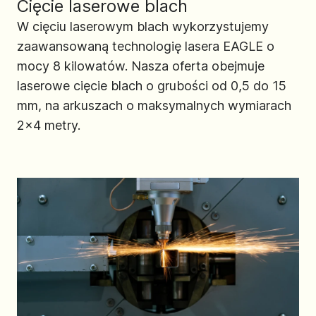
Cięcie laserowe blach
W cięciu laserowym blach wykorzystujemy
zaawansowaną technologię lasera EAGLE o
mocy 8 kilowatów. Nasza oferta obejmuje
laserowe cięcie blach o grubości od 0,5 do 15
mm, na arkuszach o maksymalnych wymiarach
2x4 metry.