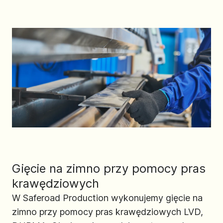
Gięcie na zimno przy pomocy pras
krawędziowych
W Saferoad Production wykonujemy gięcie na
zimno przy pomocy pras krawędziowych LVD,