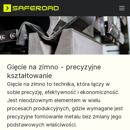
Gięcie na zimno - precyzyjne
kształtowanie
Gięcie na zimno to technika, która łączy w
sobie precyzję, efektywność i ekonomiczność.
Jest nieodzownym elementem w wielu
procesach produkcyjnych, gdzie wymagane jest
precyzyjne formowanie metalu bez zmiany jego
podstawowych właściwości.