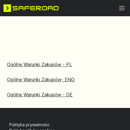
Ogólne Warunki Zakupów - PL
Ogólne Warunki Zakupów- ENG
Ogólne Warunki Zakupów - DE
Polityka prywatności