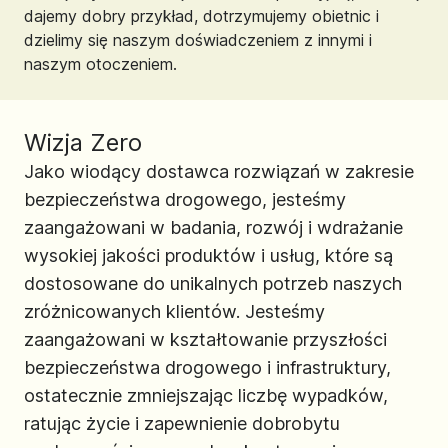
dajemy dobry przykład, dotrzymujemy obietnic i
dzielimy się naszym doświadczeniem z innymi i
naszym otoczeniem.
Wizja Zero
Jako wiodący dostawca rozwiązań w zakresie
bezpieczeństwa drogowego, jesteśmy
zaangażowani w badania, rozwój i wdrażanie
wysokiej jakości produktów i usług, które są
dostosowane do unikalnych potrzeb naszych
zróżnicowanych klientów. Jesteśmy
zaangażowani w kształtowanie przyszłości
bezpieczeństwa drogowego i infrastruktury,
ostatecznie zmniejszając liczbę wypadków,
ratując życie i zapewnienie dobrobytu