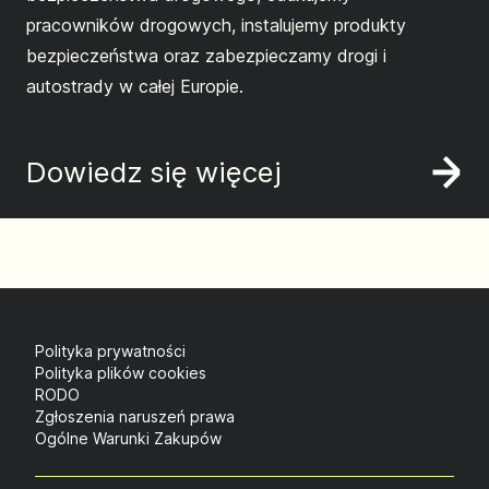
pracowników drogowych, instalujemy produkty
bezpieczeństwa oraz zabezpieczamy drogi i
autostrady w całej Europie.
Dowiedz się więcej
Polityka prywatności
Polityka plików cookies
RODO
Zgłoszenia naruszeń prawa
Ogólne Warunki Zakupów