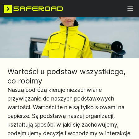
Wartości u podstaw wszystkiego,
co robimy
Naszą podróżą kieruje niezachwiane
przywiązanie do naszych podstawowych
wartości. Wartości te nie są tylko słowami na
papierze. Są podstawą naszej organizacji,
kształtują sposób, w jaki się zachowujemy,
podejmujemy decyzje i wchodzimy w interakcje