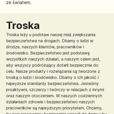
ze światem.
Troska
Troska leży u podstaw naszej misji zwiększania
bezpieczeństwa na drogach. Dbamy o ludzi w
drodze, naszych klientów, pracowników i
środowisko. Bezpieczeństwo jest podstawą
wszystkich naszych działań, a naszym celem jest,
aby wszyscy podróżujący dotarli bezpiecznie do
celu. Nasze produkty i rozwiązania są tworzone z
troską o ludzi i środowisko. Dbamy o ich jakość i
najwyższe standardy bezpieczeństwa. Jesteśmy
proaktywni, szczerzy i twórczy w relacjach z innymi
oraz naszym otoczeniem. W naszych codziennych
działaniach zdrowie i bezpieczeństwo naszych
pracowników są najwyższym priorytetem. Chcemy,