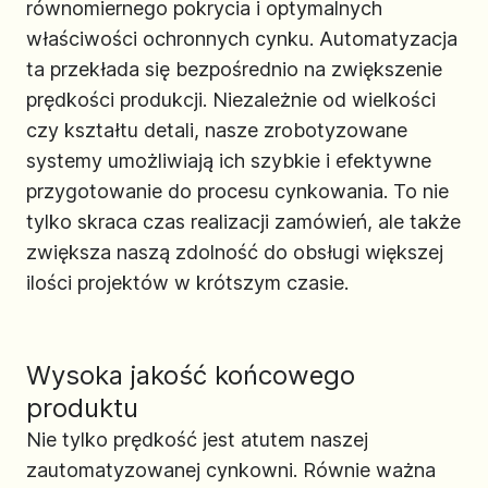
równomiernego pokrycia i optymalnych
właściwości ochronnych cynku. Automatyzacja
ta przekłada się bezpośrednio na zwiększenie
prędkości produkcji. Niezależnie od wielkości
czy kształtu detali, nasze zrobotyzowane
systemy umożliwiają ich szybkie i efektywne
przygotowanie do procesu cynkowania. To nie
tylko skraca czas realizacji zamówień, ale także
zwiększa naszą zdolność do obsługi większej
ilości projektów w krótszym czasie.
Wysoka jakość końcowego
produktu
Nie tylko prędkość jest atutem naszej
zautomatyzowanej cynkowni. Równie ważna