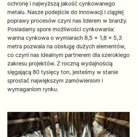
ochronę i najwyższą jakość cynkowanego
metalu. Nasze podejście do innowacji i ciągłej
poprawy procesów czyni nas liderem w branży.
Posiadamy spore możliwości cynkowania:
wanna cynkowa o wymiarach 8,5 x 1,8 x 5,3
metra pozwala na obsługę dużych elementów,
co czyni nas idealnym partnerem dla szerokiego
zakresu projektów. Z roczną wydajnością
sięgającą 80 tysięcy ton, jesteśmy w stanie
sprostać największym zamówieniom i
wymaganiom rynku.