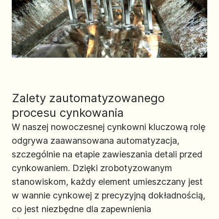
Zalety zautomatyzowanego
procesu cynkowania
W naszej nowoczesnej cynkowni kluczową rolę
odgrywa zaawansowana automatyzacja,
szczególnie na etapie zawieszania detali przed
cynkowaniem. Dzięki zrobotyzowanym
stanowiskom, każdy element umieszczany jest
w wannie cynkowej z precyzyjną dokładnością,
co jest niezbędne dla zapewnienia