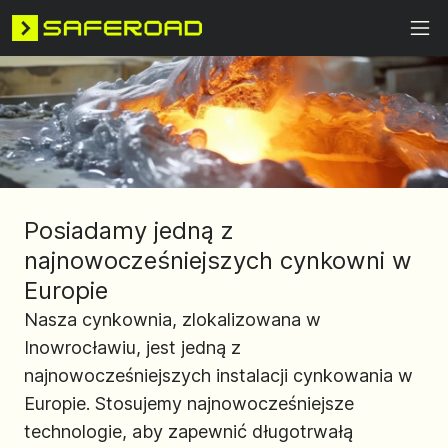
Posiadamy jedną z
najnowocześniejszych cynkowni w
Europie
Nasza cynkownia, zlokalizowana w
Inowrocławiu, jest jedną z
najnowocześniejszych instalacji cynkowania w
Europie. Stosujemy najnowocześniejsze
technologie, aby zapewnić długotrwałą