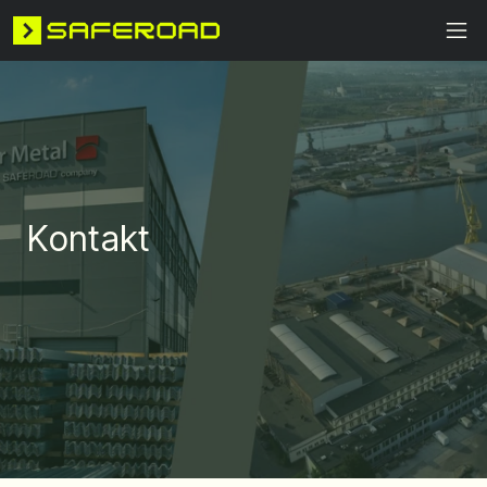
Kontakt