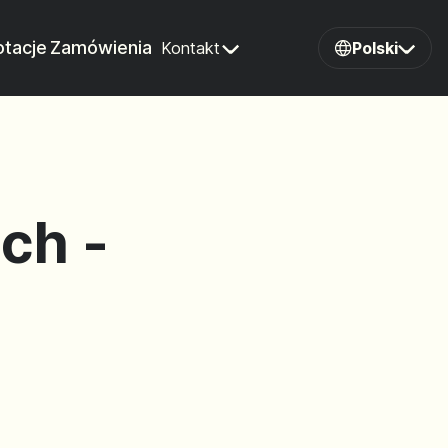
tacje
Zamówienia
Kontakt
Polski
ch -