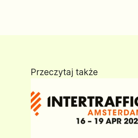
Przeczytaj także