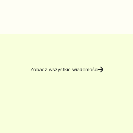
Zobacz wszystkie wiadomości